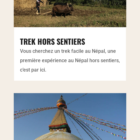
TREK HORS SENTIERS
Vous cherchez un trek facile au Népal, une
première expérience au Népal hors sentiers,
c’est par ici.