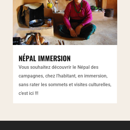
NÉPAL IMMERSION
Vous souhaitez découvrir le Népal des
campagnes, chez l’habitant, en immersion,
sans rater les sommets et visites culturelles,
c’est ici !!!