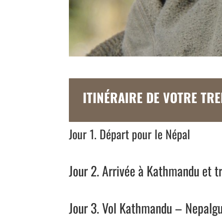
ITINÉRAIRE DE VOTRE TREK
Jour 1. Départ pour le Népal
Jour 2. Arrivée à Kathmandu et tr
Jour 3. Vol Kathmandu – Nepalgu