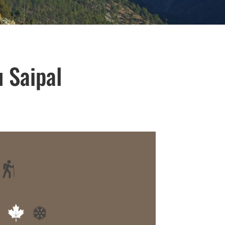
 Saipal