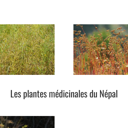
Les plantes médicinales du Népal