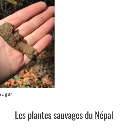
sugar
Les plantes sauvages du Népal