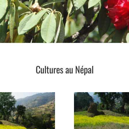
Cultures au Népal