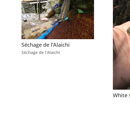
Séchage de l’Alaichi
Séchage de l’Alaichi
White 